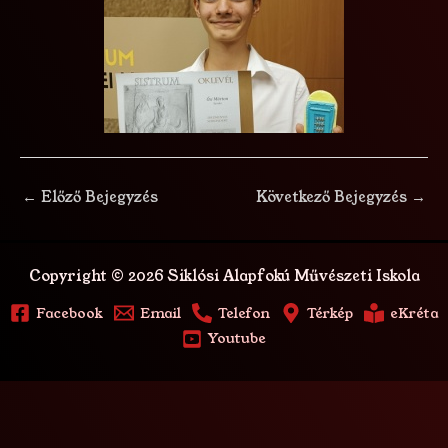
←
Előző Bejegyzés
Következő Bejegyzés
→
Copyright © 2026 Siklósi Alapfokú Művészeti Iskola
Facebook
Email
Telefon
Térkép
eKréta
Youtube