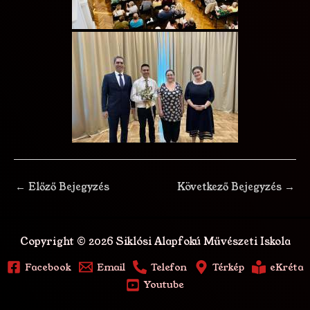
←
Előző Bejegyzés
Következő Bejegyzés
→
Copyright © 2026 Siklósi Alapfokú Művészeti Iskola
Facebook
Email
Telefon
Térkép
eKréta
Youtube